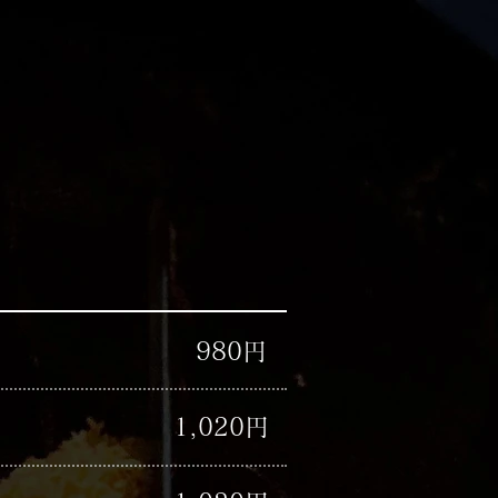
​980円
​1,020円