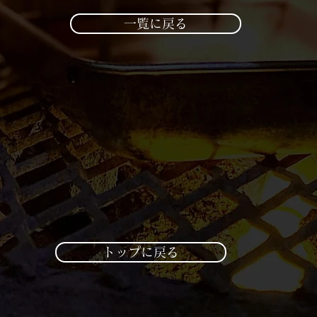
一覧に戻る
トップに戻る