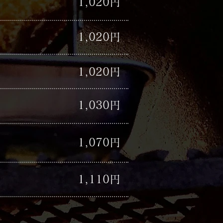
​1,020円
​1,020円
​1,020円
​1,030円
​1,070円
​1,110円