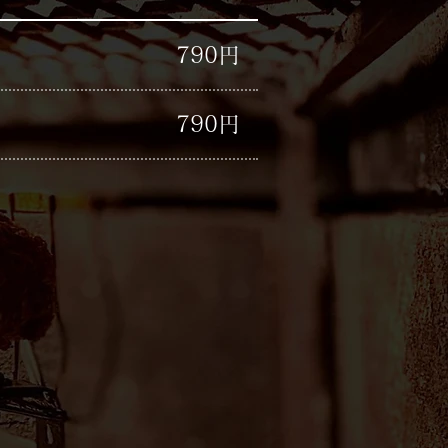
​790円
​790円