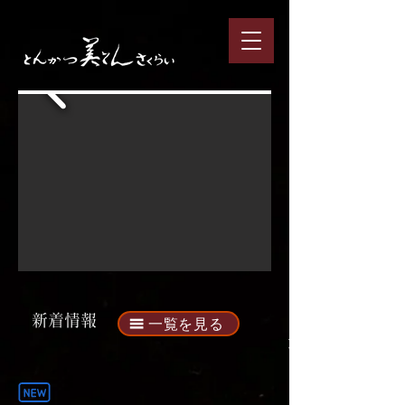
​新着情報​
一覧を見る
​›