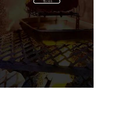
一覧に戻る